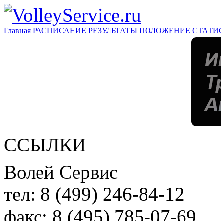
Главная
РАСПИСАНИЕ
РЕЗУЛЬТАТЫ
ПОЛОЖЕНИЕ
СТАТИ
ССЫЛКИ
Волей Сервис
тел:
8 (499) 246-84-12
факс:
8 (495) 785-07-69