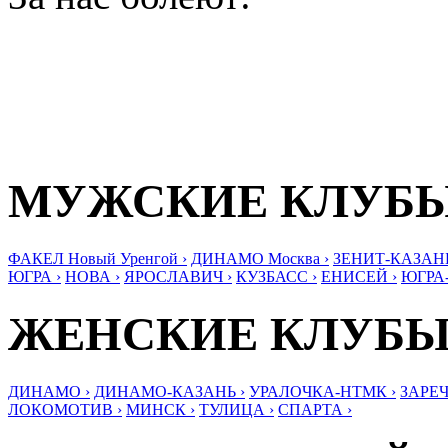
МУЖСКИЕ КЛУБ
ФАКЕЛ Новый Уренгой ›
ДИНАМО Москва ›
ЗЕНИТ-КАЗАНЬ
ЮГРА ›
НОВА ›
ЯРОСЛАВИЧ ›
КУЗБАСС ›
ЕНИСЕЙ ›
ЮГРА
ЖЕНСКИЕ КЛУБ
ДИНАМО ›
ДИНАМО-КАЗАНЬ ›
УРАЛОЧКА-НТМК ›
ЗАРЕЧ
ЛОКОМОТИВ ›
МИНСК ›
ТУЛИЦА ›
СПАРТА ›