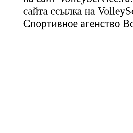
сайта ссылка на VolleyS
Спортивное агенство В