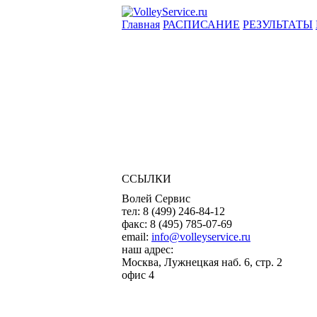
Главная
РАСПИСАНИЕ
РЕЗУЛЬТАТЫ
ССЫЛКИ
Волей Сервис
тел:
8 (499) 246-84-12
факс:
8 (495) 785-07-69
email:
info@volleyservice.ru
наш адрес:
Москва
,
Лужнецкая наб. 6, стр. 2
офис 4