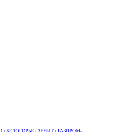
 ›
БЕЛОГОРЬЕ ›
ЗЕНИТ ›
ГАЗПРОМ-