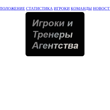
ПОЛОЖЕНИЕ
СТАТИСТИКА
ИГРОКИ
КОМАНДЫ
НОВОСТ