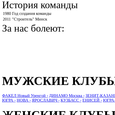
История команды
1980
Год создания команды
2011
"Строитель" Минск
За нас болеют:
МУЖСКИЕ КЛУБ
ФАКЕЛ Новый Уренгой ›
ДИНАМО Москва ›
ЗЕНИТ-КАЗАНЬ
ЮГРА ›
НОВА ›
ЯРОСЛАВИЧ ›
КУЗБАСС ›
ЕНИСЕЙ ›
ЮГРА