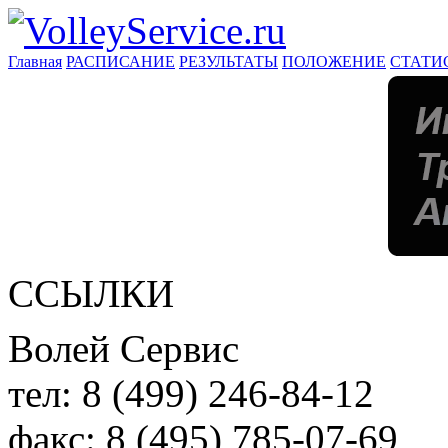
Главная
РАСПИСАНИЕ
РЕЗУЛЬТАТЫ
ПОЛОЖЕНИЕ
СТАТИ
ССЫЛКИ
Волей Сервис
тел:
8 (499) 246-84-12
факс:
8 (495) 785-07-69