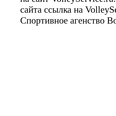
сайта ссылка на VolleyS
Спортивное агенство В