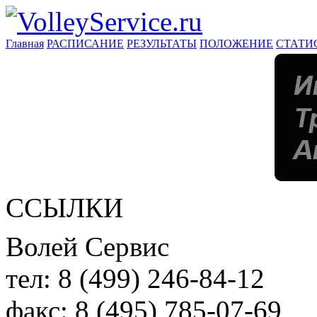
Главная
РАСПИСАНИЕ
РЕЗУЛЬТАТЫ
ПОЛОЖЕНИЕ
СТАТИ
ССЫЛКИ
Волей Сервис
тел:
8 (499) 246-84-12
факс:
8 (495) 785-07-69