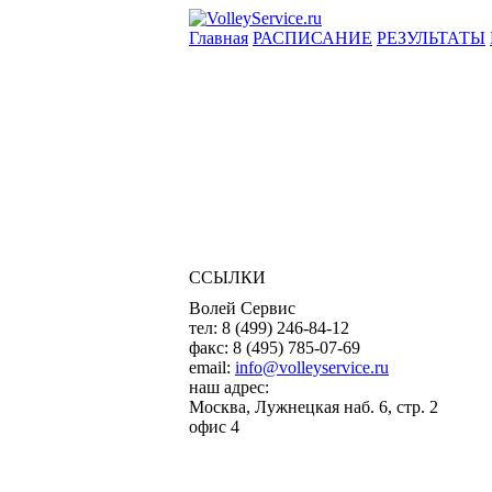
Главная
РАСПИСАНИЕ
РЕЗУЛЬТАТЫ
ССЫЛКИ
Волей Сервис
тел:
8 (499) 246-84-12
факс:
8 (495) 785-07-69
email:
info@volleyservice.ru
наш адрес:
Москва
,
Лужнецкая наб. 6, стр. 2
офис 4