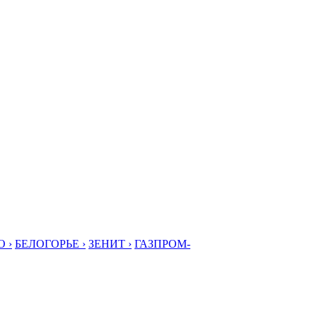
 ›
БЕЛОГОРЬЕ ›
ЗЕНИТ ›
ГАЗПРОМ-