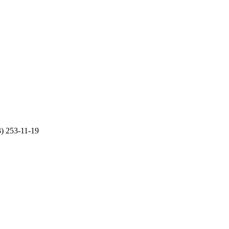
) 253-11-19