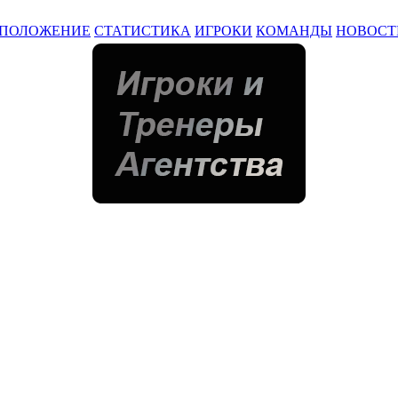
ПОЛОЖЕНИЕ
СТАТИСТИКА
ИГРОКИ
КОМАНДЫ
НОВОСТ