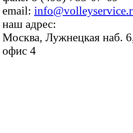
email:
info@volleyservice.
наш адрес:
Москва
,
Лужнецкая наб. 6,
офис 4