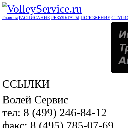
Главная
РАСПИСАНИЕ
РЕЗУЛЬТАТЫ
ПОЛОЖЕНИЕ
СТАТИ
ССЫЛКИ
Волей Сервис
тел:
8 (499) 246-84-12
факс:
8 (495) 785-07-69