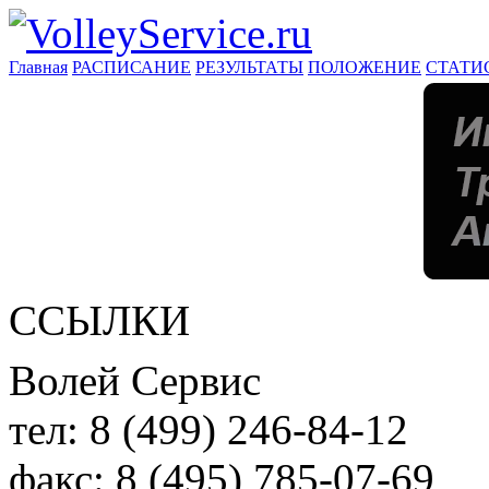
Главная
РАСПИСАНИЕ
РЕЗУЛЬТАТЫ
ПОЛОЖЕНИЕ
СТАТИ
ССЫЛКИ
Волей Сервис
тел:
8 (499) 246-84-12
факс:
8 (495) 785-07-69