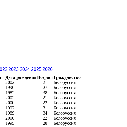
022
2023
2024
2025
2026
т
Дата рождения
Возраст
Гражданство
8
2002
21
Белоруссия
4
1996
27
Белоруссия
0
1985
38
Белоруссия
2
2002
21
Белоруссия
2000
22
Белоруссия
2
1992
31
Белоруссия
0
1989
34
Белоруссия
2000
22
Белоруссия
4
1995
28
Белоруссия