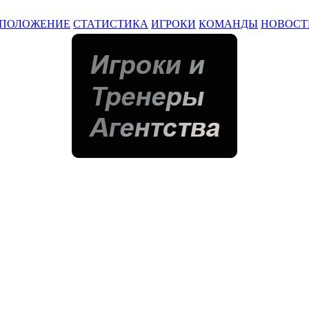
ПОЛОЖЕНИЕ
СТАТИСТИКА
ИГРОКИ
КОМАНДЫ
НОВОСТ