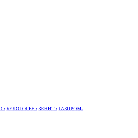
 ›
БЕЛОГОРЬЕ ›
ЗЕНИТ ›
ГАЗПРОМ-