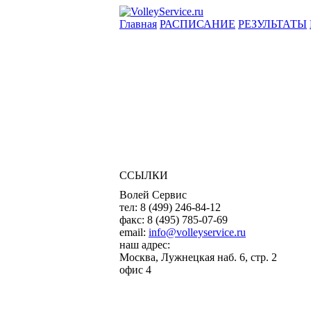
Главная
РАСПИСАНИЕ
РЕЗУЛЬТАТЫ
ССЫЛКИ
Волей Сервис
тел:
8 (499) 246-84-12
факс:
8 (495) 785-07-69
email:
info@volleyservice.ru
наш адрес:
Москва
,
Лужнецкая наб. 6, стр. 2
офис 4