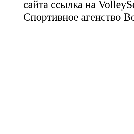
сайта ссылка на VolleyS
Спортивное агенство В