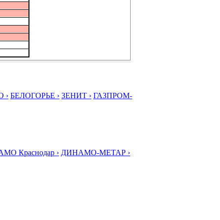
 ›
БЕЛОГОРЬЕ ›
ЗЕНИТ ›
ГАЗПРОМ-
МО Краснодар ›
ДИНАМО-МЕТАР ›