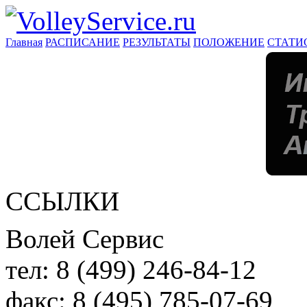
Главная
РАСПИСАНИЕ
РЕЗУЛЬТАТЫ
ПОЛОЖЕНИЕ
СТАТИ
ССЫЛКИ
Волей Сервис
тел:
8 (499) 246-84-12
факс:
8 (495) 785-07-69