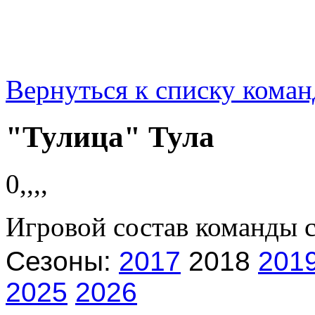
Вернуться к списку коман
"Тулица" Тула
0,,,,
Игровой состав команды 
Сезоны:
2017
2018
201
2025
2026