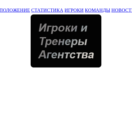
ПОЛОЖЕНИЕ
СТАТИСТИКА
ИГРОКИ
КОМАНДЫ
НОВОСТ