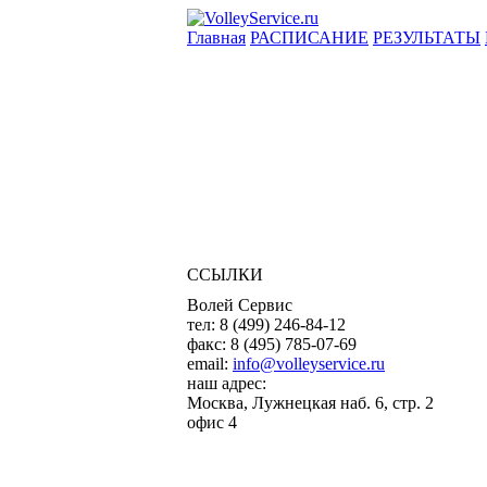
Главная
РАСПИСАНИЕ
РЕЗУЛЬТАТЫ
ССЫЛКИ
Волей Сервис
тел:
8 (499) 246-84-12
факс:
8 (495) 785-07-69
email:
info@volleyservice.ru
наш адрес:
Москва
,
Лужнецкая наб. 6, стр. 2
офис 4