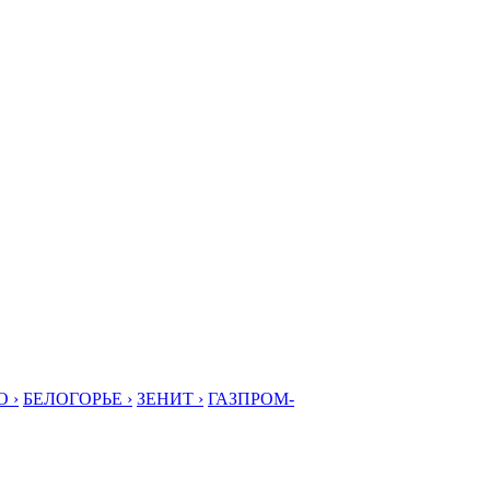
 ›
БЕЛОГОРЬЕ ›
ЗЕНИТ ›
ГАЗПРОМ-