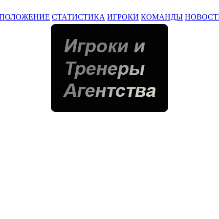
ПОЛОЖЕНИЕ
СТАТИСТИКА
ИГРОКИ
КОМАНДЫ
НОВОСТ