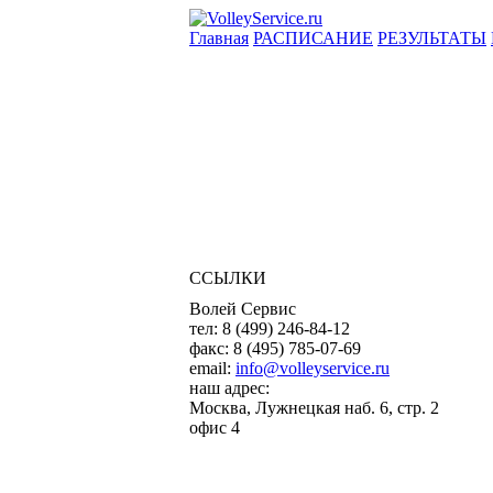
Главная
РАСПИСАНИЕ
РЕЗУЛЬТАТЫ
ССЫЛКИ
Волей Сервис
тел:
8 (499) 246-84-12
факс:
8 (495) 785-07-69
email:
info@volleyservice.ru
наш адрес:
Москва
,
Лужнецкая наб. 6, стр. 2
офис 4