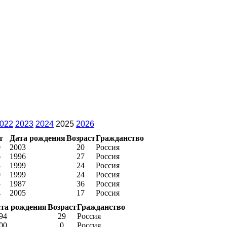
022
2023
2024
2025
2026
т
Дата рождения
Возраст
Гражданство
0
2003
20
Россия
6
1996
27
Россия
8
1999
24
Россия
0
1999
24
Россия
5
1987
36
Россия
4
2005
17
Россия
та рождения
Возраст
Гражданство
94
29
Россия
00
0
Россия