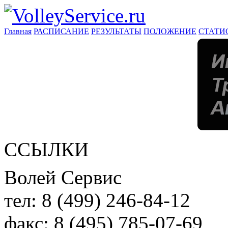
Главная
РАСПИСАНИЕ
РЕЗУЛЬТАТЫ
ПОЛОЖЕНИЕ
СТАТИ
ССЫЛКИ
Волей Сервис
тел:
8 (499) 246-84-12
факс:
8 (495) 785-07-69