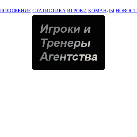
ПОЛОЖЕНИЕ
СТАТИСТИКА
ИГРОКИ
КОМАНДЫ
НОВОСТ