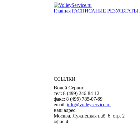
Главная
РАСПИСАНИЕ
РЕЗУЛЬТАТЫ
ССЫЛКИ
Волей Сервис
тел:
8 (499) 246-84-12
факс:
8 (495) 785-07-69
email:
info@volleyservice.ru
наш адрес:
Москва
,
Лужнецкая наб. 6, стр. 2
офис 4