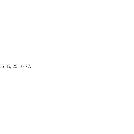
5-85, 25-16-77.