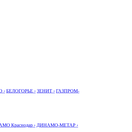
 ›
БЕЛОГОРЬЕ ›
ЗЕНИТ ›
ГАЗПРОМ-
МО Краснодар ›
ДИНАМО-МЕТАР ›