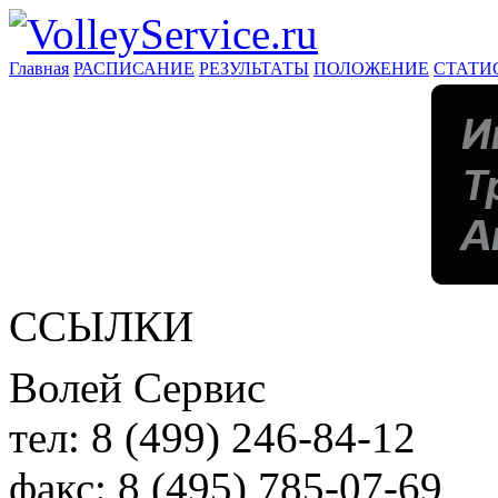
Главная
РАСПИСАНИЕ
РЕЗУЛЬТАТЫ
ПОЛОЖЕНИЕ
СТАТИ
ССЫЛКИ
Волей Сервис
тел:
8 (499) 246-84-12
факс:
8 (495) 785-07-69