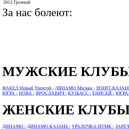
2012
Грозный
За нас болеют:
МУЖСКИЕ КЛУБ
ФАКЕЛ Новый Уренгой ›
ДИНАМО Москва ›
ЗЕНИТ-КАЗАНЬ
ЮГРА ›
НОВА ›
ЯРОСЛАВИЧ ›
КУЗБАСС ›
ЕНИСЕЙ ›
ЮГРА
ЖЕНСКИЕ КЛУБ
ДИНАМО ›
ДИНАМО-КАЗАНЬ ›
УРАЛОЧКА-НТМК ›
ЗАРЕЧ