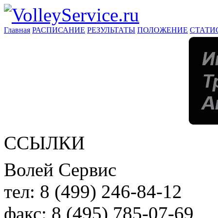
Главная
РАСПИСАНИЕ
РЕЗУЛЬТАТЫ
ПОЛОЖЕНИЕ
СТАТИ
ССЫЛКИ
Волей Сервис
тел:
8 (499) 246-84-12
факс:
8 (495) 785-07-69