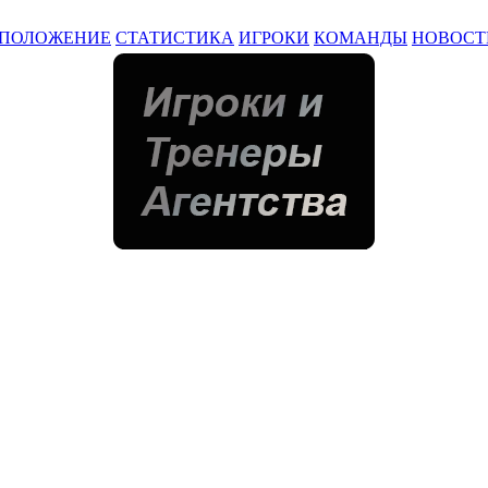
ПОЛОЖЕНИЕ
СТАТИСТИКА
ИГРОКИ
КОМАНДЫ
НОВОСТ