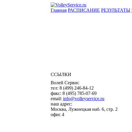
Главная
РАСПИСАНИЕ
РЕЗУЛЬТАТЫ
ССЫЛКИ
Волей Сервис
тел:
8 (499) 246-84-12
факс:
8 (495) 785-07-69
email:
info@volleyservice.ru
наш адрес:
Москва
,
Лужнецкая наб. 6, стр. 2
офис 4