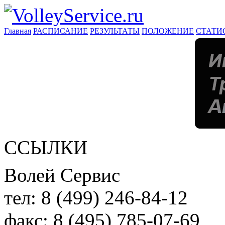
Главная
РАСПИСАНИЕ
РЕЗУЛЬТАТЫ
ПОЛОЖЕНИЕ
СТАТИ
ССЫЛКИ
Волей Сервис
тел:
8 (499) 246-84-12
факс:
8 (495) 785-07-69