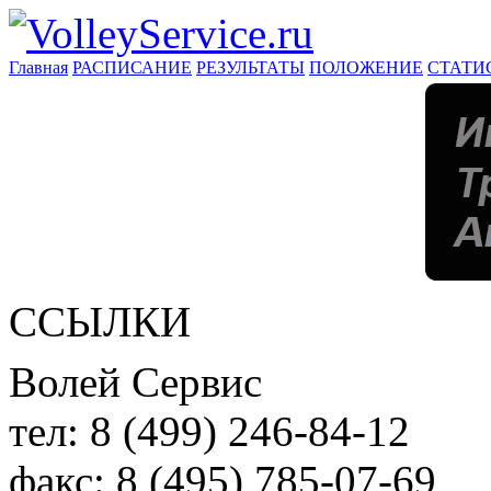
Главная
РАСПИСАНИЕ
РЕЗУЛЬТАТЫ
ПОЛОЖЕНИЕ
СТАТИ
ССЫЛКИ
Волей Сервис
тел:
8 (499) 246-84-12
факс:
8 (495) 785-07-69