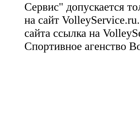
Сервис" допускается то
на сайт VolleyService.r
сайта ссылка на VolleyS
Спортивное агенство В