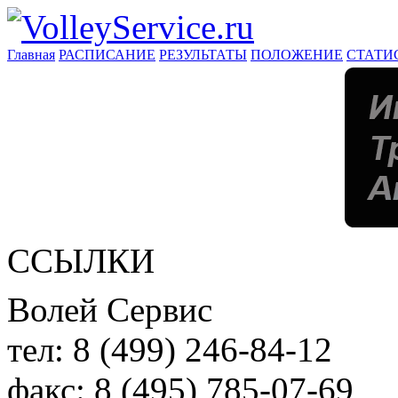
Главная
РАСПИСАНИЕ
РЕЗУЛЬТАТЫ
ПОЛОЖЕНИЕ
СТАТИ
ССЫЛКИ
Волей Сервис
тел:
8 (499) 246-84-12
факс:
8 (495) 785-07-69