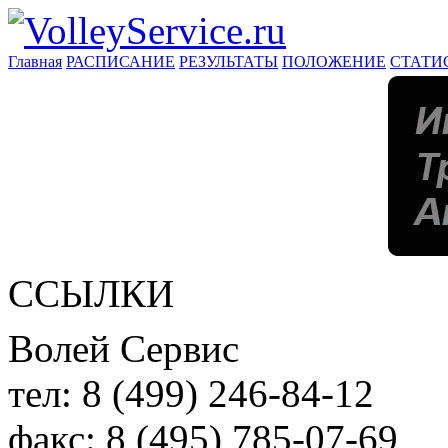
Главная
РАСПИСАНИЕ
РЕЗУЛЬТАТЫ
ПОЛОЖЕНИЕ
СТАТИ
ССЫЛКИ
Волей Сервис
тел:
8 (499) 246-84-12
факс:
8 (495) 785-07-69