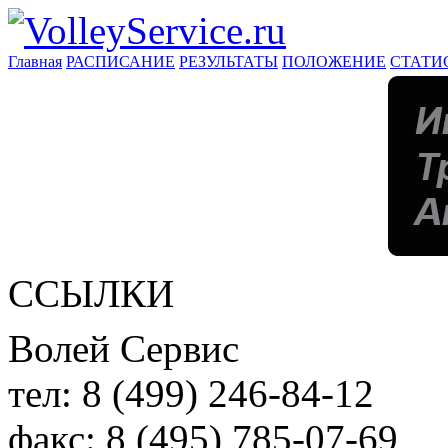
Главная
РАСПИСАНИЕ
РЕЗУЛЬТАТЫ
ПОЛОЖЕНИЕ
СТАТИ
ССЫЛКИ
Волей Сервис
тел:
8 (499) 246-84-12
факс:
8 (495) 785-07-69