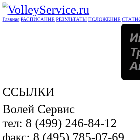
Главная
РАСПИСАНИЕ
РЕЗУЛЬТАТЫ
ПОЛОЖЕНИЕ
СТАТИ
ССЫЛКИ
Волей Сервис
тел:
8 (499) 246-84-12
факс:
8 (495) 785-07-69