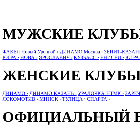
МУЖСКИЕ КЛУБ
ФАКЕЛ Новый Уренгой ›
ДИНАМО Москва ›
ЗЕНИТ-КАЗАНЬ
ЮГРА ›
НОВА ›
ЯРОСЛАВИЧ ›
КУЗБАСС ›
ЕНИСЕЙ ›
ЮГРА
ЖЕНСКИЕ КЛУБ
ДИНАМО ›
ДИНАМО-КАЗАНЬ ›
УРАЛОЧКА-НТМК ›
ЗАРЕЧ
ЛОКОМОТИВ ›
МИНСК ›
ТУЛИЦА ›
СПАРТА ›
ОФИЦИАЛЬНЫЙ 