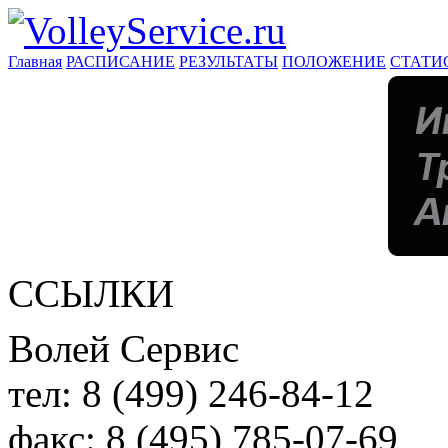
Главная
РАСПИСАНИЕ
РЕЗУЛЬТАТЫ
ПОЛОЖЕНИЕ
СТАТИ
ССЫЛКИ
Волей Сервис
тел:
8 (499) 246-84-12
факс:
8 (495) 785-07-69