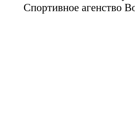
Спортивное агенство В