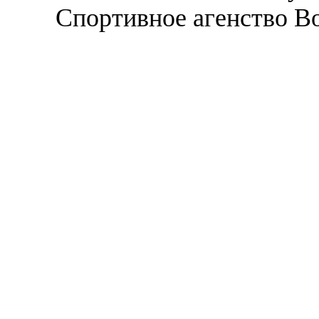
Спортивное агенство В