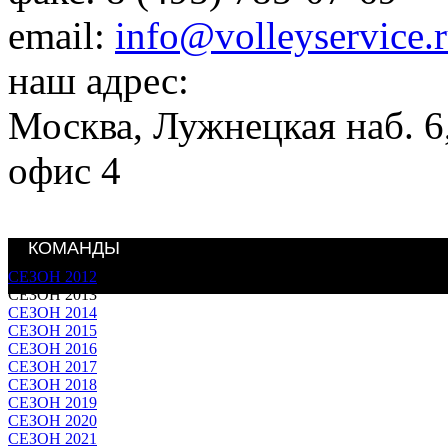
email:
info@volleyservice.
наш адрес:
Москва
,
Лужнецкая наб. 6,
офис 4
КОМАНДЫ
СЕЗОН 2012
СЕЗОН 2013
СЕЗОН 2014
СЕЗОН 2015
СЕЗОН 2016
СЕЗОН 2017
СЕЗОН 2018
СЕЗОН 2019
СЕЗОН 2020
СЕЗОН 2021