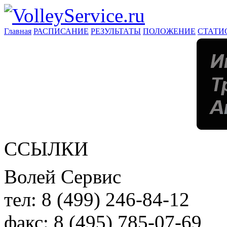
Главная
РАСПИСАНИЕ
РЕЗУЛЬТАТЫ
ПОЛОЖЕНИЕ
СТАТИ
ССЫЛКИ
Волей Сервис
тел:
8 (499) 246-84-12
факс:
8 (495) 785-07-69