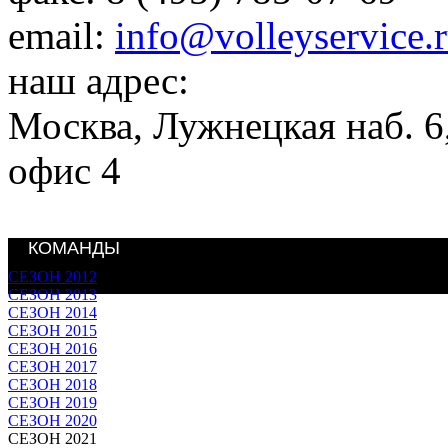
email:
info@volleyservice.
наш адрес:
Москва
,
Лужнецкая наб. 6,
офис 4
КОМАНДЫ
СЕЗОН 2012
СЕЗОН 2013
СЕЗОН 2014
СЕЗОН 2015
СЕЗОН 2016
СЕЗОН 2017
СЕЗОН 2018
СЕЗОН 2019
СЕЗОН 2020
СЕЗОН 2021