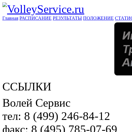
Главная
РАСПИСАНИЕ
РЕЗУЛЬТАТЫ
ПОЛОЖЕНИЕ
СТАТИ
ССЫЛКИ
Волей Сервис
тел:
8 (499) 246-84-12
факс:
8 (495) 785-07-69