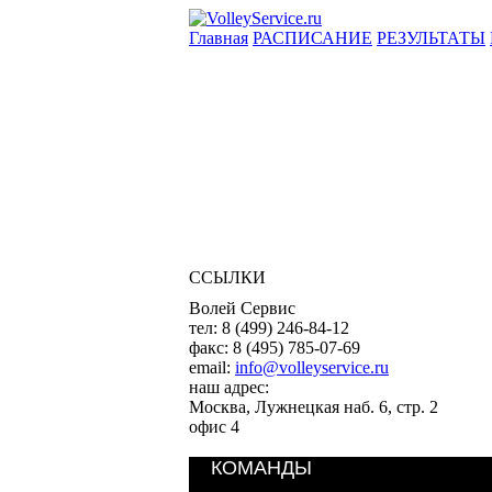
Главная
РАСПИСАНИЕ
РЕЗУЛЬТАТЫ
ССЫЛКИ
Волей Сервис
тел:
8 (499) 246-84-12
факс:
8 (495) 785-07-69
email:
info@volleyservice.ru
наш адрес:
Москва
,
Лужнецкая наб. 6, стр. 2
офис 4
КОМАНДЫ