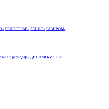
 ›
БЕЛОГОРЬЕ ›
ЗЕНИТ ›
ГАЗПРОМ-
МО Краснодар ›
ДИНАМО-МЕТАР ›