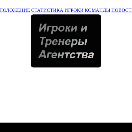
ПОЛОЖЕНИЕ
СТАТИСТИКА
ИГРОКИ
КОМАНДЫ
НОВОСТ