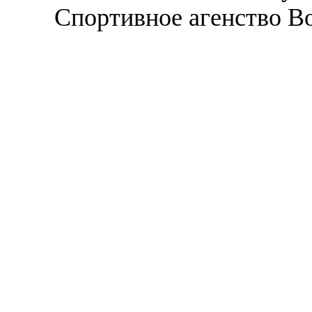
Спортивное агенство В