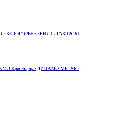
 ›
БЕЛОГОРЬЕ ›
ЗЕНИТ ›
ГАЗПРОМ-
МО Краснодар ›
ДИНАМО-МЕТАР ›