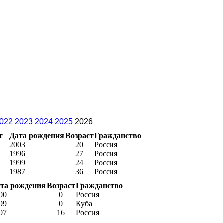
022
2023
2024
2025
2026
т
Дата рождения
Возраст
Гражданство
0
2003
20
Россия
6
1996
27
Россия
0
1999
24
Россия
5
1987
36
Россия
та рождения
Возраст
Гражданство
00
0
Россия
99
0
Куба
07
16
Россия