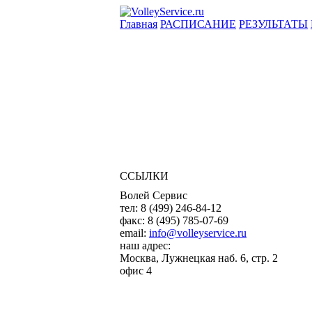
Главная
РАСПИСАНИЕ
РЕЗУЛЬТАТЫ
ССЫЛКИ
Волей Сервис
тел:
8 (499) 246-84-12
факс:
8 (495) 785-07-69
email:
info@volleyservice.ru
наш адрес:
Москва
,
Лужнецкая наб. 6, стр. 2
офис 4