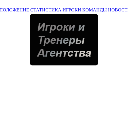
ПОЛОЖЕНИЕ
СТАТИСТИКА
ИГРОКИ
КОМАНДЫ
НОВОСТ