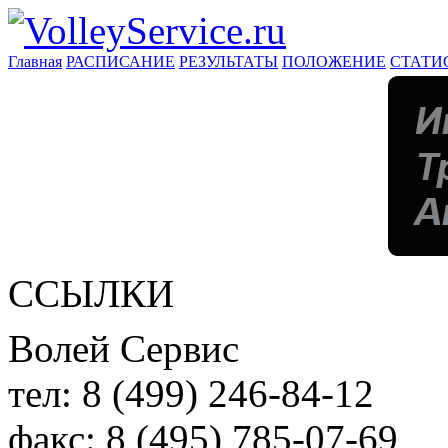
Главная
РАСПИСАНИЕ
РЕЗУЛЬТАТЫ
ПОЛОЖЕНИЕ
СТАТИ
ССЫЛКИ
Волей Сервис
тел:
8 (499) 246-84-12
факс:
8 (495) 785-07-69