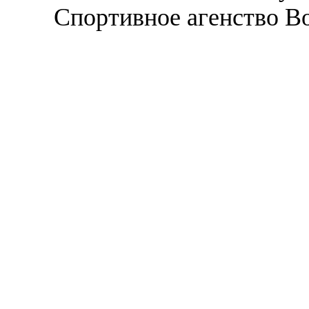
Спортивное агенство В