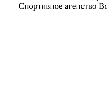
Спортивное агенство В