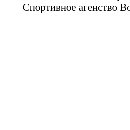
Спортивное агенство В