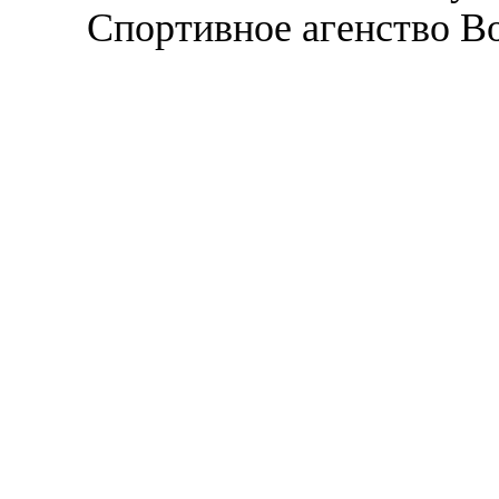
Спортивное агенство В