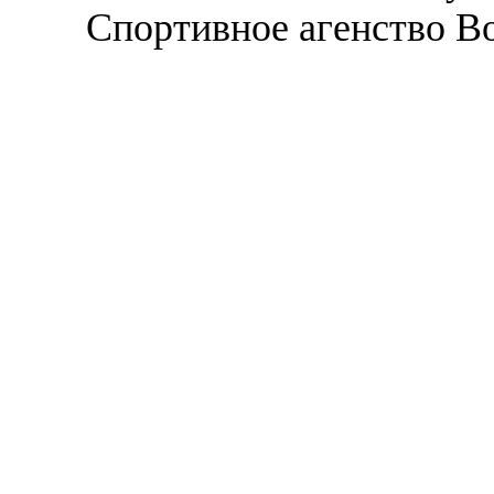
Спортивное агенство В