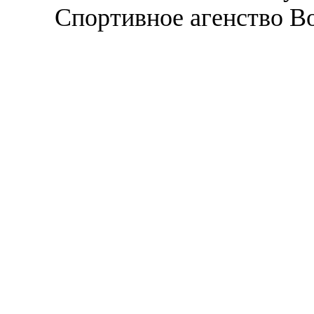
Спортивное агенство В