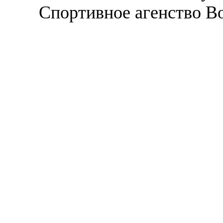
Спортивное агенство В